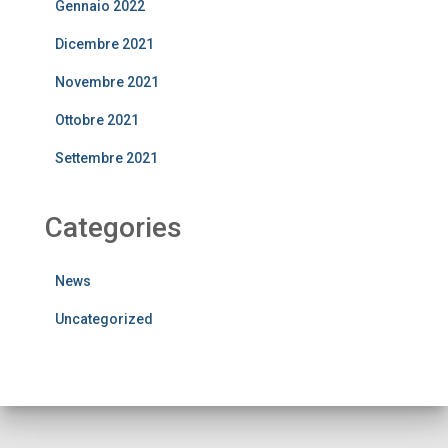
Gennaio 2022
Dicembre 2021
Novembre 2021
Ottobre 2021
Settembre 2021
Categories
News
Uncategorized