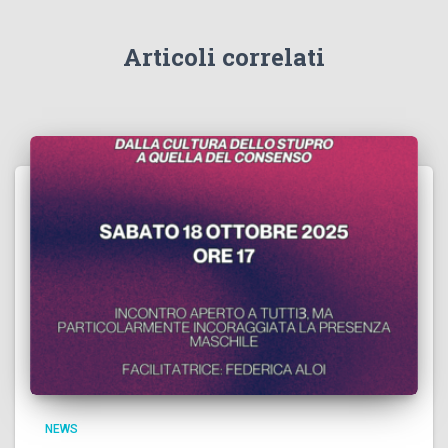
Articoli correlati
NEWS