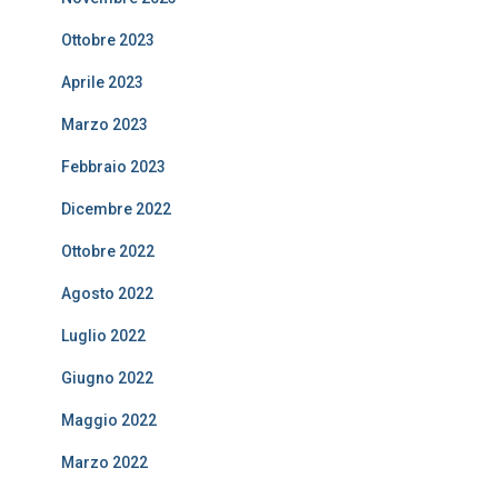
Ottobre 2023
Aprile 2023
Marzo 2023
Febbraio 2023
Dicembre 2022
Ottobre 2022
Agosto 2022
Luglio 2022
Giugno 2022
Maggio 2022
Marzo 2022