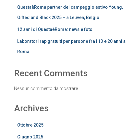
QuestaèRoma partner del campeggio estivo Young,
Gifted and Black 2025 – a Leuven, Belgio
12 anni di QuestaèRoma: news e foto
Laboratori rap gratuiti per persone fra i 13 e 20 anni a
Roma
Recent Comments
Nessun commento da mostrare.
Archives
Ottobre 2025
Giugno 2025