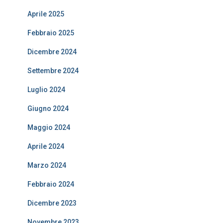
Aprile 2025
Febbraio 2025
Dicembre 2024
Settembre 2024
Luglio 2024
Giugno 2024
Maggio 2024
Aprile 2024
Marzo 2024
Febbraio 2024
Dicembre 2023
Novembre 2023