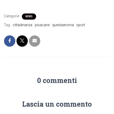
Categorie:
NEWS
Tag:
cittadinanza
pisacane
questaeroma
sport
0 commenti
Lascia un commento