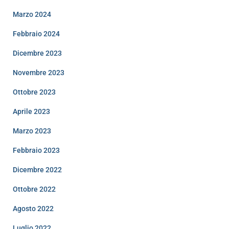
Marzo 2024
Febbraio 2024
Dicembre 2023
Novembre 2023
Ottobre 2023
Aprile 2023
Marzo 2023
Febbraio 2023
Dicembre 2022
Ottobre 2022
Agosto 2022
Luglio 2022