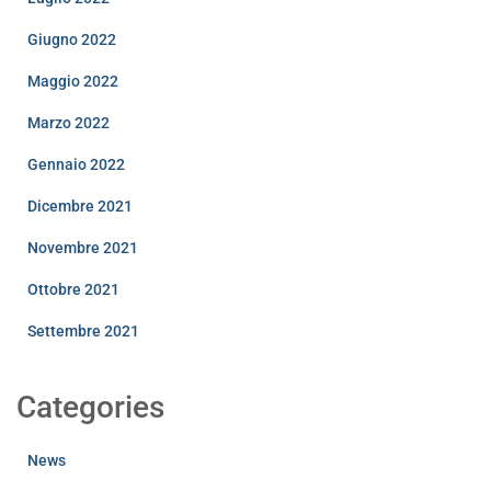
Giugno 2022
Maggio 2022
Marzo 2022
Gennaio 2022
Dicembre 2021
Novembre 2021
Ottobre 2021
Settembre 2021
Categories
News