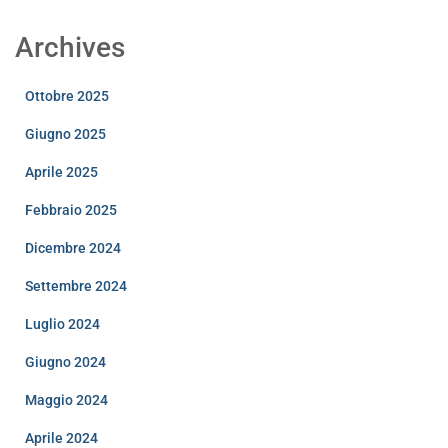
Archives
Ottobre 2025
Giugno 2025
Aprile 2025
Febbraio 2025
Dicembre 2024
Settembre 2024
Luglio 2024
Giugno 2024
Maggio 2024
Aprile 2024