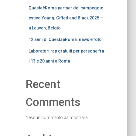
QuestaèRoma partner del campeggio
estivo Young, Gifted and Black 2025 –
a Leuven, Belgio
12 anni di QuestaèRoma: news e foto
Laboratori rap gratuiti per persone fra
i 13 e 20 anni a Roma
Recent
Comments
Nessun commento da mostrare.