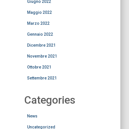
Giugno 2022
Maggio 2022
Marzo 2022
Gennaio 2022
Dicembre 2021
Novembre 2021
Ottobre 2021
Settembre 2021
Categories
News
Uncategorized