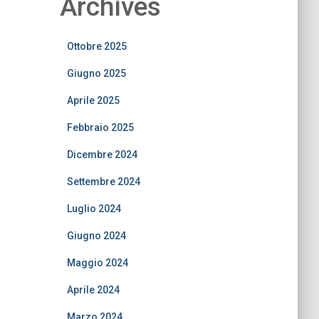
Archives
Ottobre 2025
Giugno 2025
Aprile 2025
Febbraio 2025
Dicembre 2024
Settembre 2024
Luglio 2024
Giugno 2024
Maggio 2024
Aprile 2024
Marzo 2024