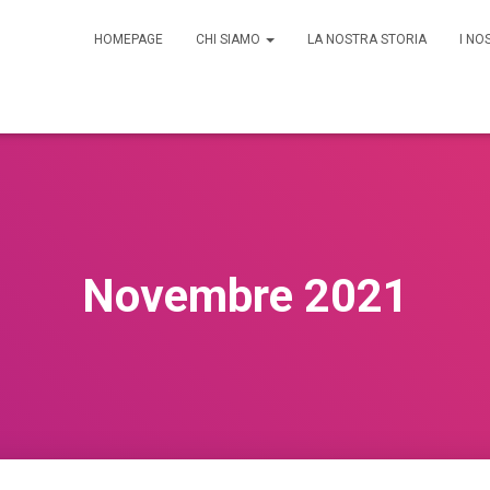
HOMEPAGE
CHI SIAMO
LA NOSTRA STORIA
I NO
Novembre 2021