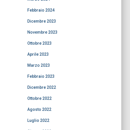
Febbraio 2024
Dicembre 2023
Novembre 2023
Ottobre 2023
Aprile 2023
Marzo 2023
Febbraio 2023
Dicembre 2022
Ottobre 2022
Agosto 2022
Luglio 2022