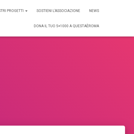
STRI PROGETTI
SOSTIENI L’ASSOCIAZIONE
NEWS
DONA IL TUO 5×1000 A QUESTAÈROMA