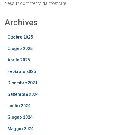
Nessun commento da mostrare.
Archives
Ottobre 2025
Giugno 2025
Aprile 2025
Febbraio 2025
Dicembre 2024
Settembre 2024
Luglio 2024
Giugno 2024
Maggio 2024