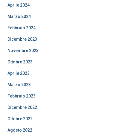
Aprile 2024
Marzo 2024
Febbraio 2024
Dicembre 2023
Novembre 2023
Ottobre 2023
Aprile 2023
Marzo 2023
Febbraio 2023
Dicembre 2022
Ottobre 2022
Agosto 2022