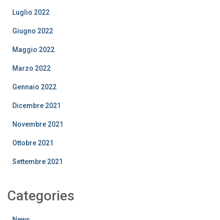
Luglio 2022
Giugno 2022
Maggio 2022
Marzo 2022
Gennaio 2022
Dicembre 2021
Novembre 2021
Ottobre 2021
Settembre 2021
Categories
News