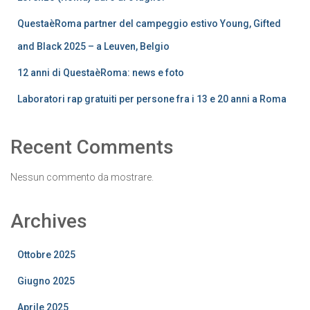
QuestaèRoma partner del campeggio estivo Young, Gifted
and Black 2025 – a Leuven, Belgio
12 anni di QuestaèRoma: news e foto
Laboratori rap gratuiti per persone fra i 13 e 20 anni a Roma
Recent Comments
Nessun commento da mostrare.
Archives
Ottobre 2025
Giugno 2025
Aprile 2025