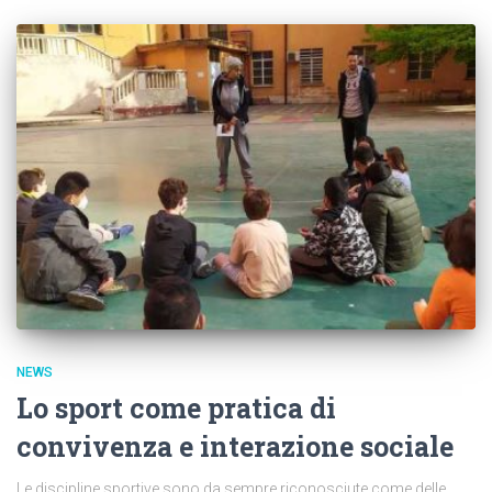
NEWS
Lo sport come pratica di
convivenza e interazione sociale
Le discipline sportive sono da sempre riconosciute come delle