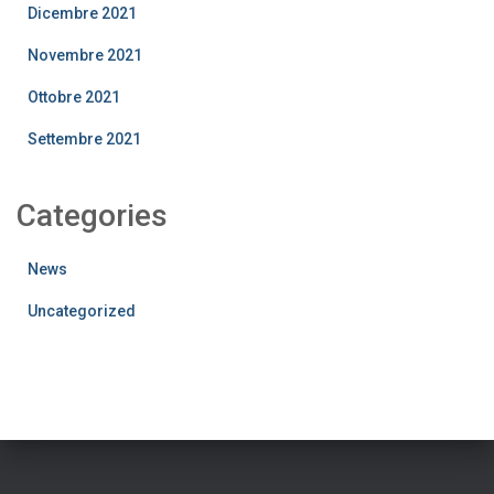
Dicembre 2021
Novembre 2021
Ottobre 2021
Settembre 2021
Categories
News
Uncategorized