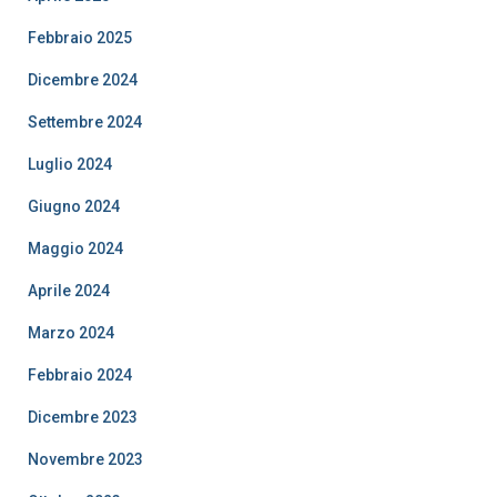
Febbraio 2025
Dicembre 2024
Settembre 2024
Luglio 2024
Giugno 2024
Maggio 2024
Aprile 2024
Marzo 2024
Febbraio 2024
Dicembre 2023
Novembre 2023