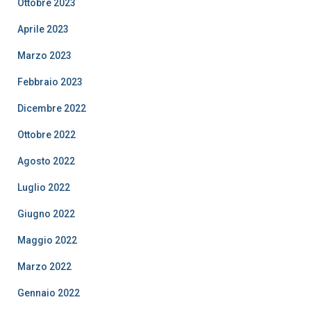
Ottobre 2023
Aprile 2023
Marzo 2023
Febbraio 2023
Dicembre 2022
Ottobre 2022
Agosto 2022
Luglio 2022
Giugno 2022
Maggio 2022
Marzo 2022
Gennaio 2022