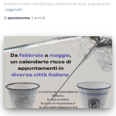
presenti in molte città d’Europa, analizzano la storia, la geografia e
Leggi tutto
Di
questaeroma
,
2 anni
fa