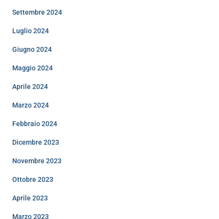
Settembre 2024
Luglio 2024
Giugno 2024
Maggio 2024
Aprile 2024
Marzo 2024
Febbraio 2024
Dicembre 2023
Novembre 2023
Ottobre 2023
Aprile 2023
Marzo 2023