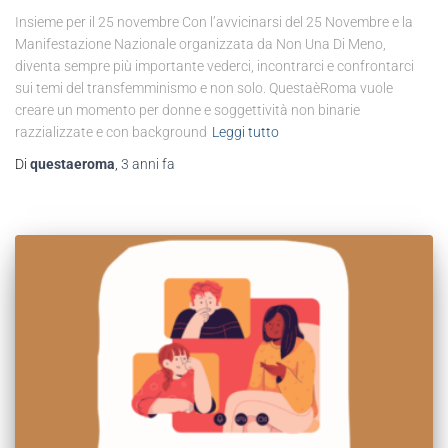
Insieme per il 25 novembre Con l’avvicinarsi del 25 Novembre e la
Manifestazione Nazionale organizzata da Non Una Di Meno,
diventa sempre più importante vederci, incontrarci e confrontarci
sui temi del transfemminismo e non solo. QuestaèRoma vuole
creare un momento per donne e soggettività non binarie
razzializzate e con background
Leggi tutto
Di
questaeroma
,
3 anni
fa