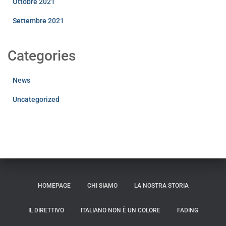
Ottobre 2021
Settembre 2021
Categories
News
Uncategorized
HOMEPAGE
CHI SIAMO
LA NOSTRA STORIA
IL DIRETTIVO
ITALIANO NON È UN COLORE
FADING