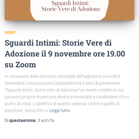
NEWS
Sguardi Intimi: Storie Vere di
Adozione il 9 novembre ore 19.00
su Zoom
In occasione della Giornata mondiale dell’adozione Giovedì 9
Novembre, l’associazione QuestaèRoma è lieta di presentare
“Sguardi Intimi: Storie Vere di Adozione”un evento inedito in cui
saranno proprio le persone dirette interessate a condividere il loro
punto di vista. L’obiettivo di questo webinar online è quello di
ascoltare, senza filtri o
Leggi tutto
Di
questaeroma
,
3 anni
fa