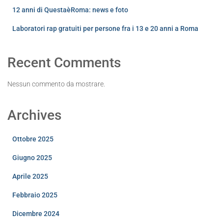
12 anni di QuestaèRoma: news e foto
Laboratori rap gratuiti per persone fra i 13 e 20 anni a Roma
Recent Comments
Nessun commento da mostrare.
Archives
Ottobre 2025
Giugno 2025
Aprile 2025
Febbraio 2025
Dicembre 2024