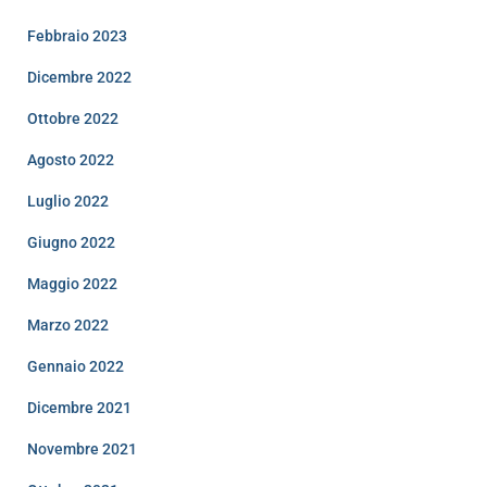
Febbraio 2023
Dicembre 2022
Ottobre 2022
Agosto 2022
Luglio 2022
Giugno 2022
Maggio 2022
Marzo 2022
Gennaio 2022
Dicembre 2021
Novembre 2021