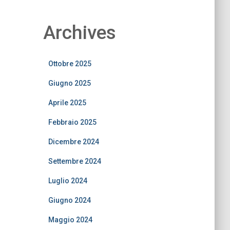
Archives
Ottobre 2025
Giugno 2025
Aprile 2025
Febbraio 2025
Dicembre 2024
Settembre 2024
Luglio 2024
Giugno 2024
Maggio 2024