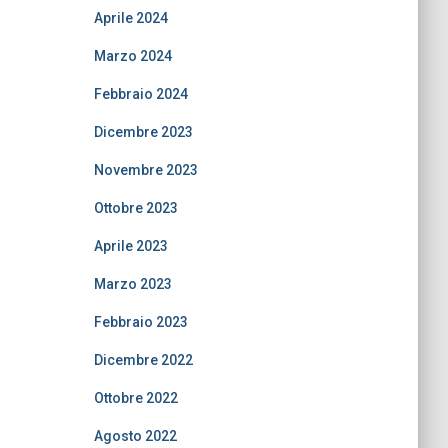
Aprile 2024
Marzo 2024
Febbraio 2024
Dicembre 2023
Novembre 2023
Ottobre 2023
Aprile 2023
Marzo 2023
Febbraio 2023
Dicembre 2022
Ottobre 2022
Agosto 2022