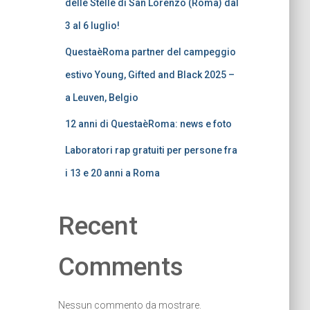
delle Stelle di San Lorenzo (Roma) dal
3 al 6 luglio!
QuestaèRoma partner del campeggio
estivo Young, Gifted and Black 2025 –
a Leuven, Belgio
12 anni di QuestaèRoma: news e foto
Laboratori rap gratuiti per persone fra
i 13 e 20 anni a Roma
Recent
Comments
Nessun commento da mostrare.