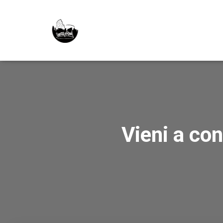
Vieni a co