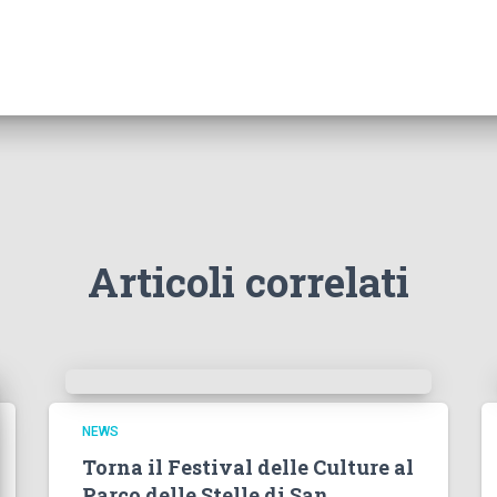
Articoli correlati
NEWS
Torna il Festival delle Culture al
Parco delle Stelle di San