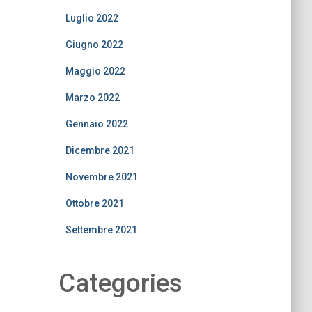
Luglio 2022
Giugno 2022
Maggio 2022
Marzo 2022
Gennaio 2022
Dicembre 2021
Novembre 2021
Ottobre 2021
Settembre 2021
Categories