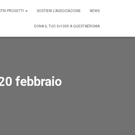
STRI PROGETTI
SOSTIENI L’ASSOCIAZIONE
NEWS
DONA IL TUO 5×1000 A QUESTAÈROMA
20 febbraio