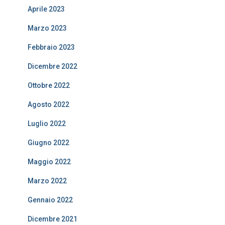
Aprile 2023
Marzo 2023
Febbraio 2023
Dicembre 2022
Ottobre 2022
Agosto 2022
Luglio 2022
Giugno 2022
Maggio 2022
Marzo 2022
Gennaio 2022
Dicembre 2021