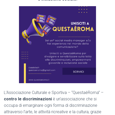
L
’Associazione Culturale e Sportiva – “QuestaèRoma” –
contro le discriminazioni
è un’associazione che si
occupa di emarginare ogni forma di discriminazione
attraverso l’arte, le attività ricreative e la cultura, grazie