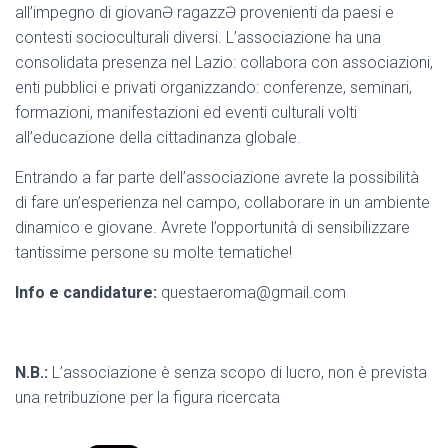
all’impegno di giovanƏ ragazzƏ provenienti da paesi e
contesti socioculturali diversi. L’associazione ha una
consolidata presenza nel Lazio: collabora con associazioni,
enti pubblici e privati organizzando: conferenze, seminari,
formazioni, manifestazioni ed eventi culturali volti
all’educazione della cittadinanza globale.
Entrando a far parte dell’associazione avrete la possibilità
di fare un’esperienza nel campo, collaborare in un ambiente
dinamico e giovane. Avrete l’opportunità di sensibilizzare
tantissime persone su molte tematiche!
Info e candidature:
questaeroma@gmail.com
N.B.:
L’associazione è senza scopo di lucro, non è prevista
una retribuzione per la figura ricercata