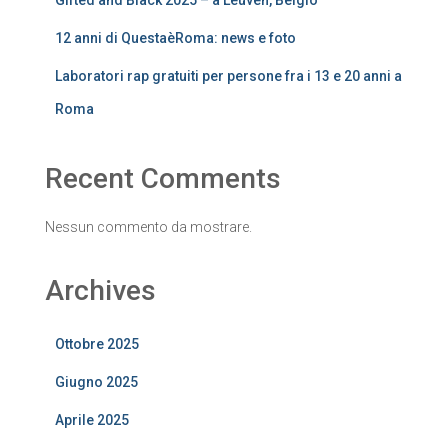
Gifted and Black 2025 – a Leuven, Belgio
12 anni di QuestaèRoma: news e foto
Laboratori rap gratuiti per persone fra i 13 e 20 anni a
Roma
Recent Comments
Nessun commento da mostrare.
Archives
Ottobre 2025
Giugno 2025
Aprile 2025