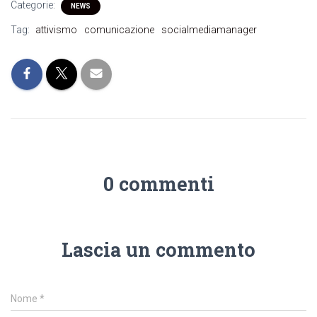
Categorie:
NEWS
Tag:
attivismo
comunicazione
socialmediamanager
0 commenti
Lascia un commento
Nome
*