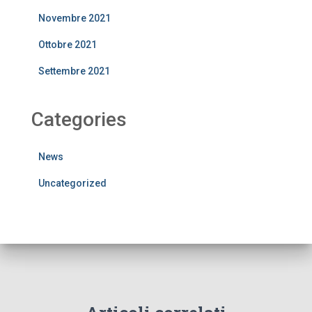
Novembre 2021
Ottobre 2021
Settembre 2021
Categories
News
Uncategorized