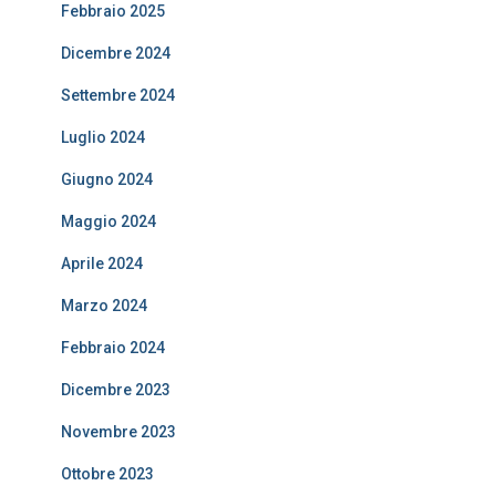
Febbraio 2025
Dicembre 2024
Settembre 2024
Luglio 2024
Giugno 2024
Maggio 2024
Aprile 2024
Marzo 2024
Febbraio 2024
Dicembre 2023
Novembre 2023
Ottobre 2023