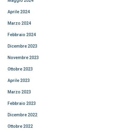
Maggio 2024
Aprile 2024
Marzo 2024
Febbraio 2024
Dicembre 2023
Novembre 2023
Ottobre 2023
Aprile 2023
Marzo 2023
Febbraio 2023
Dicembre 2022
Ottobre 2022