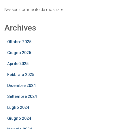
Nessun commento da mostrare.
Archives
Ottobre 2025
Giugno 2025
Aprile 2025
Febbraio 2025
Dicembre 2024
Settembre 2024
Luglio 2024
Giugno 2024