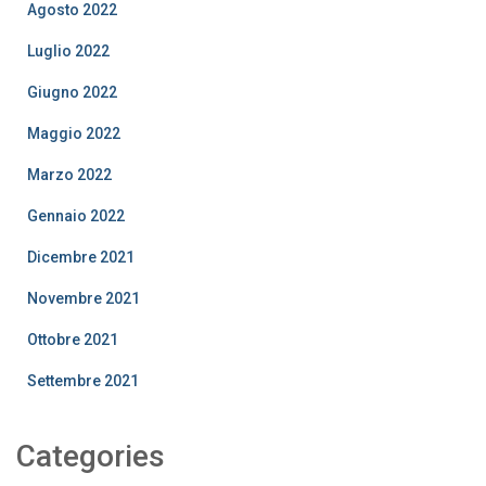
Agosto 2022
Luglio 2022
Giugno 2022
Maggio 2022
Marzo 2022
Gennaio 2022
Dicembre 2021
Novembre 2021
Ottobre 2021
Settembre 2021
Categories