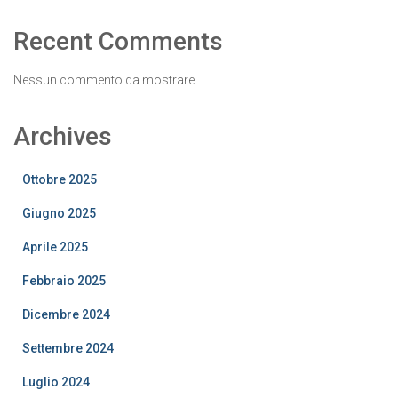
Recent Comments
Nessun commento da mostrare.
Archives
Ottobre 2025
Giugno 2025
Aprile 2025
Febbraio 2025
Dicembre 2024
Settembre 2024
Luglio 2024