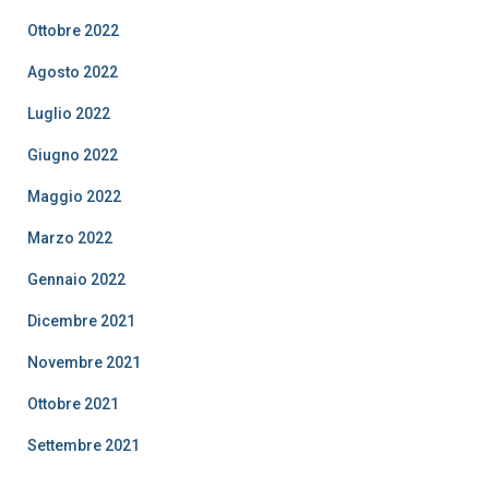
Ottobre 2022
Agosto 2022
Luglio 2022
Giugno 2022
Maggio 2022
Marzo 2022
Gennaio 2022
Dicembre 2021
Novembre 2021
Ottobre 2021
Settembre 2021