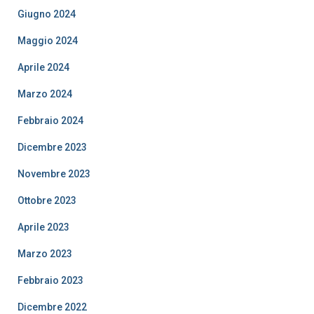
Giugno 2024
Maggio 2024
Aprile 2024
Marzo 2024
Febbraio 2024
Dicembre 2023
Novembre 2023
Ottobre 2023
Aprile 2023
Marzo 2023
Febbraio 2023
Dicembre 2022