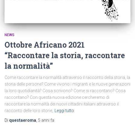
NEWS
Ottobre Africano 2021
“Raccontare la storia, raccontare
la normalità”
Come raccontare la normalità attraverso il racconto della storia, la
storia delle persone? Come vivono i migranti e le nuove generazioni
la loro quotidianità? Cosa scrivono? Come si raccontano? Cosa
raccontano? Con questa nuova edizione cercheremo di
raccontare la normalità dei nuovi cittadini italiani attraverso il
racconto delle loro storie,
Leggi tutto
Di
questaeroma
,
5 anni
fa