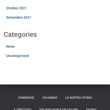
Ottobre 2021
Settembre 2021
Categories
News
Uncategorized
HOMEPAGE
CHI SIAMO
LA NOSTRA STORIA
IL DIRETTIVO
ITALIANO NON È UN COLORE
FADING