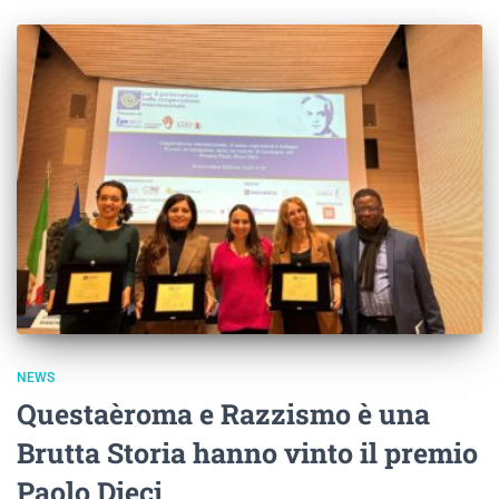
NEWS
Questaèroma e Razzismo è una
Brutta Storia hanno vinto il premio
Paolo Dieci