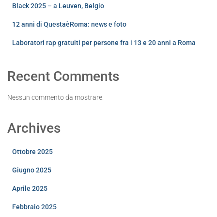
Black 2025 – a Leuven, Belgio
12 anni di QuestaèRoma: news e foto
Laboratori rap gratuiti per persone fra i 13 e 20 anni a Roma
Recent Comments
Nessun commento da mostrare.
Archives
Ottobre 2025
Giugno 2025
Aprile 2025
Febbraio 2025