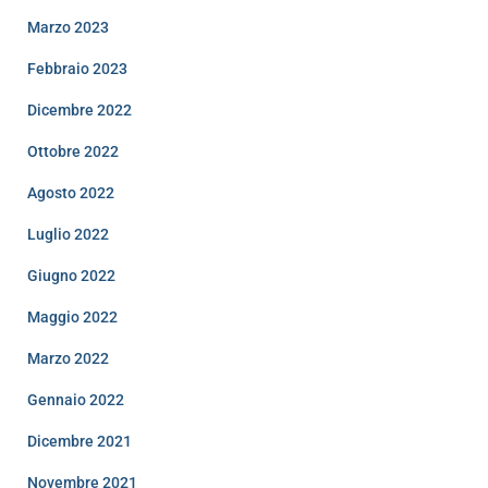
Marzo 2023
Febbraio 2023
Dicembre 2022
Ottobre 2022
Agosto 2022
Luglio 2022
Giugno 2022
Maggio 2022
Marzo 2022
Gennaio 2022
Dicembre 2021
Novembre 2021