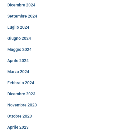
Dicembre 2024
Settembre 2024
Luglio 2024
Giugno 2024
Maggio 2024
Aprile 2024
Marzo 2024
Febbraio 2024
Dicembre 2023
Novembre 2023
Ottobre 2023
Aprile 2023