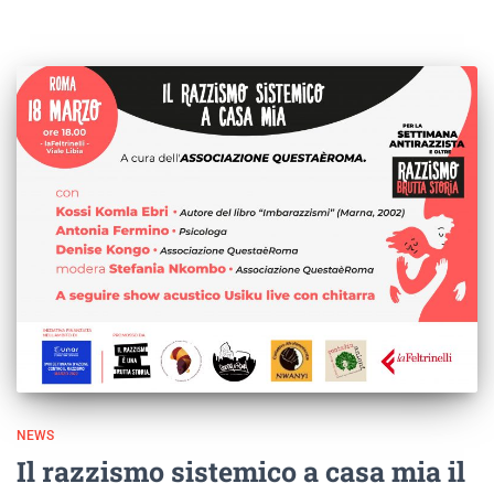
NEWS
Il razzismo sistemico a casa mia il