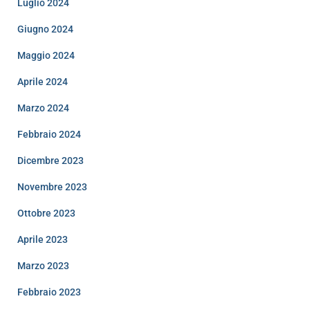
Luglio 2024
Giugno 2024
Maggio 2024
Aprile 2024
Marzo 2024
Febbraio 2024
Dicembre 2023
Novembre 2023
Ottobre 2023
Aprile 2023
Marzo 2023
Febbraio 2023