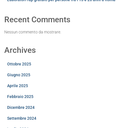
Recent Comments
Nessun commento da mostrare.
Archives
Ottobre 2025
Giugno 2025
Aprile 2025
Febbraio 2025
Dicembre 2024
Settembre 2024