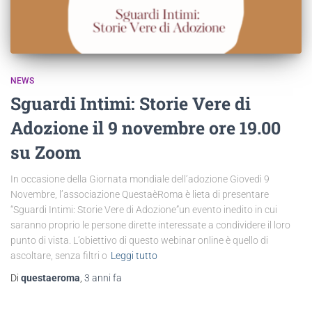
NEWS
Sguardi Intimi: Storie Vere di
Adozione il 9 novembre ore 19.00
su Zoom
In occasione della Giornata mondiale dell’adozione Giovedì 9
Novembre, l’associazione QuestaèRoma è lieta di presentare
“Sguardi Intimi: Storie Vere di Adozione”un evento inedito in cui
saranno proprio le persone dirette interessate a condividere il loro
punto di vista. L’obiettivo di questo webinar online è quello di
ascoltare, senza filtri o
Leggi tutto
Di
questaeroma
,
3 anni
fa