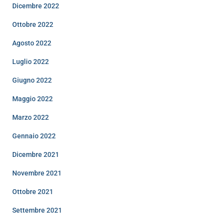
Dicembre 2022
Ottobre 2022
Agosto 2022
Luglio 2022
Giugno 2022
Maggio 2022
Marzo 2022
Gennaio 2022
Dicembre 2021
Novembre 2021
Ottobre 2021
Settembre 2021